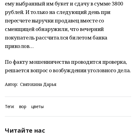
ему выбранный им букет и сдачу в сумме 3800
рублей. И только на следующий день при
пересчете выручки продавец вместе со
сменщицей обнаружили, что вечерний
покупатель рассчитался билетом банка
приколов…
По факту мошенничества проводится проверка,
решается вопрос о возбуждении уголовного дела.
Автор:
Святохина Дарья
Теги:
вор
цветы
Читайте нас