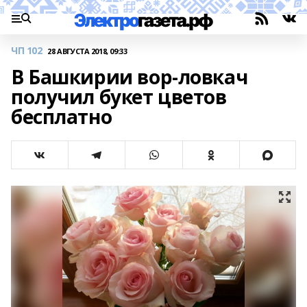
ЧП 102
28 АВГУСТА 2018, 09:33
В Башкирии вор-ловкач
получил букет цветов
бесплатно