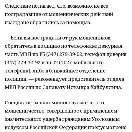
Следствие полагает, что, возможно, не все
пострадавшие от мошеннических действий
граждане обратились за помощью.
— Если вы пострадали от рук мошенников,
обратитесь в полицию по телефонам: дежурная
часть МВД по РБ (347) 279-39-02, телефон доверия
(347) 279-32-92 или 02 (102 с мобильного
телефона), либо в ближайшее отделение
полиции, — рекомендует представитель отдела
МВД России по Салавату Ильмира Хайбуллина.
Специалисты напоминают также, что за
мошенничество, совершенное с причинением
значительного ущерба гражданам Уголовным
кодексом Российской Федерации предусмотрено