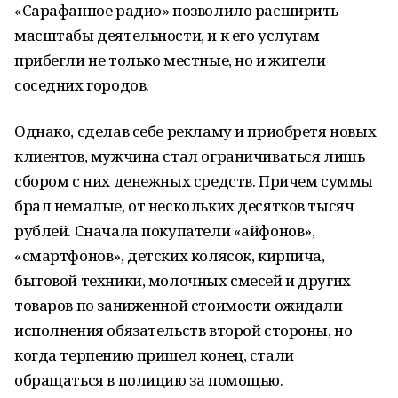
«Сарафанное радио» позволило расширить
масштабы деятельности, и к его услугам
прибегли не только местные, но и жители
соседних городов.
Однако, сделав себе рекламу и приобретя новых
клиентов, мужчина стал ограничиваться лишь
сбором с них денежных средств. Причем суммы
брал немалые, от нескольких десятков тысяч
рублей. Сначала покупатели «айфонов»,
«смартфонов», детских колясок, кирпича,
бытовой техники, молочных смесей и других
товаров по заниженной стоимости ожидали
исполнения обязательств второй стороны, но
когда терпению пришел конец, стали
обращаться в полицию за помощью.