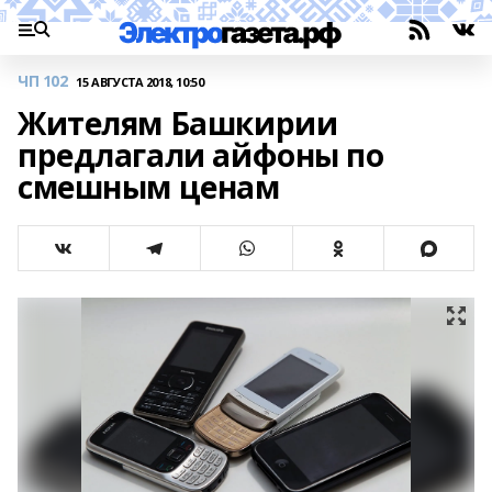
ЧП 102
15 АВГУСТА 2018, 10:50
Жителям Башкирии
предлагали айфоны по
смешным ценам