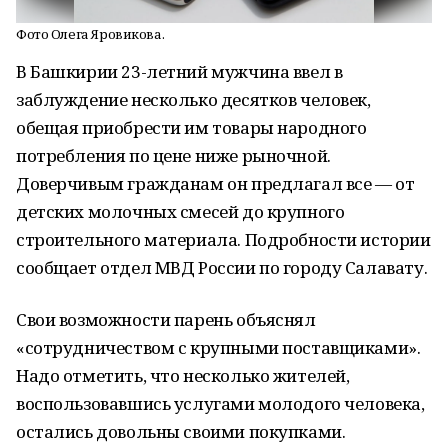
Фото Олега Яровикова.
В Башкирии 23-летний мужчина ввел в
заблуждение несколько десятков человек,
обещая приобрести им товары народного
потребления по цене ниже рыночной.
Доверчивым гражданам он предлагал все — от
детских молочных смесей до крупного
строительного материала. Подробности истории
сообщает отдел МВД России по городу Салавату.
Свои возможности парень объяснял
«сотрудничеством с крупными поставщиками».
Надо отметить, что несколько жителей,
воспользовавшись услугами молодого человека,
остались довольны своими покупками.