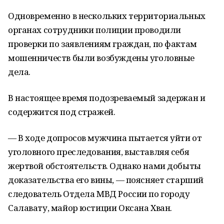
Одновременно в нескольких территориальных
органах сотрудники полиции проводили
проверки по заявлениям граждан, по фактам
мошенничеств были возбуждены уголовные
дела.
В настоящее время подозреваемый задержан и
содержится под стражей.
— В ходе допросов мужчина пытается уйти от
уголовного преследования, выставляя себя
жертвой обстоятельств. Однако нами добыты
доказательства его вины, — поясняет старший
следователь Отдела МВД России по городу
Салавату, майор юстиции Оксана Хван.