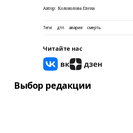
Автор:
Колоколова Елена
Теги:
дтп
авария
смерть
Читайте нас
Выбор редакции