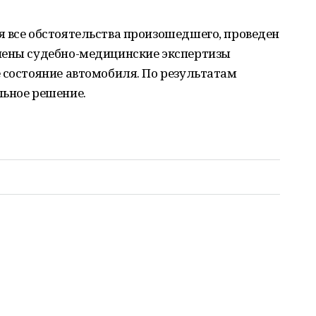
я все обстоятельства произошедшего, проведен
чены судебно-медицинские экспертизы
 состояние автомобиля. По результатам
льное решение.