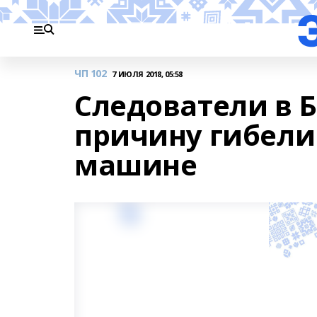
ЧП 102
7 ИЮЛЯ 2018, 05:58
Следователи в 
причину гибели
машине