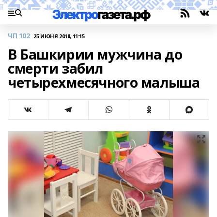
ЧП 102
25 ИЮНЯ 2018, 11:15
В Башкирии мужчина до
смерти забил
четырехмесячного малыша