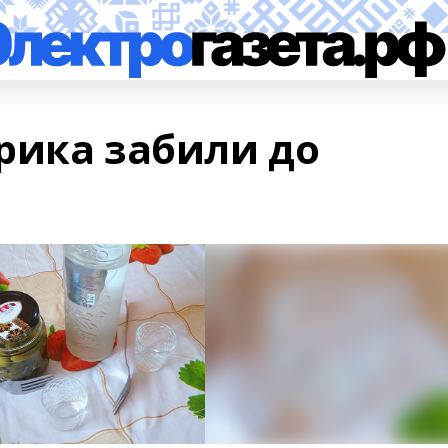
рика забили до