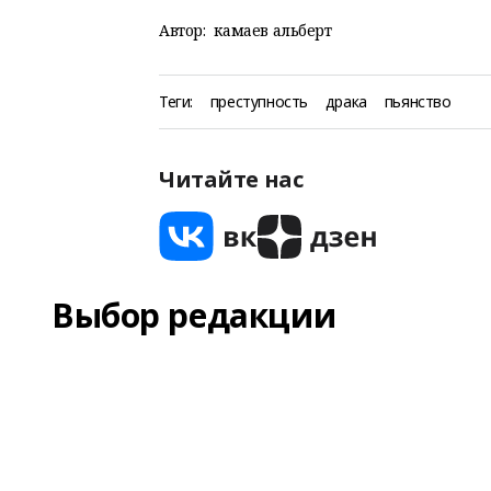
Автор:
камаев альберт
Теги:
преступность
драка
пьянство
Читайте нас
Выбор редакции