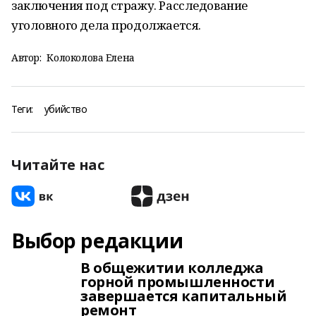
заключения под стражу. Расследование
уголовного дела продолжается.
Автор:
Колоколова Елена
Теги:
убийство
Читайте нас
Выбор редакции
В общежитии колледжа
горной промышленности
завершается капитальный
ремонт