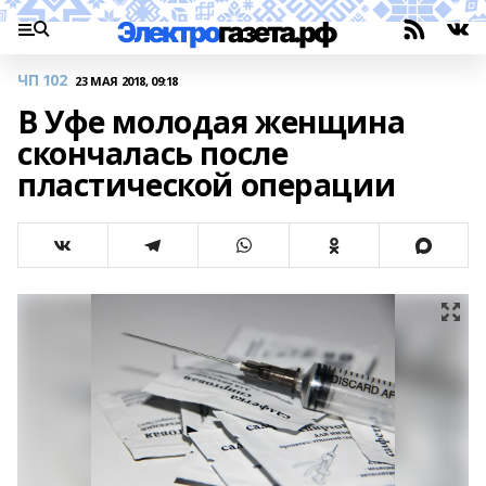
ЧП 102
23 МАЯ 2018, 09:18
В Уфе молодая женщина
скончалась после
пластической операции