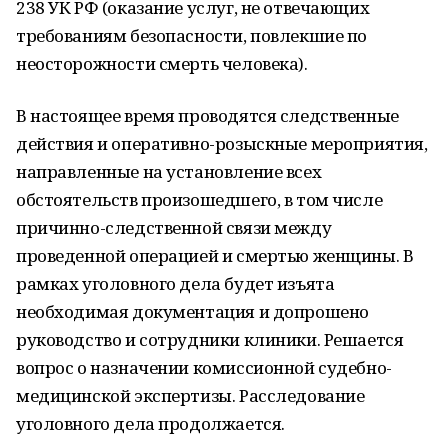
238 УК РФ (оказание услуг, не отвечающих
требованиям безопасности, повлекшие по
неосторожности смерть человека).
В настоящее время проводятся следственные
действия и оперативно-розыскные мероприятия,
направленные на установление всех
обстоятельств произошедшего, в том числе
причинно-следственной связи между
проведенной операцией и смертью женщины. В
рамках уголовного дела будет изъята
необходимая документация и допрошено
руководство и сотрудники клиники. Решается
вопрос о назначении комиссионной судебно-
медицинской экспертизы. Расследование
уголовного дела продолжается.