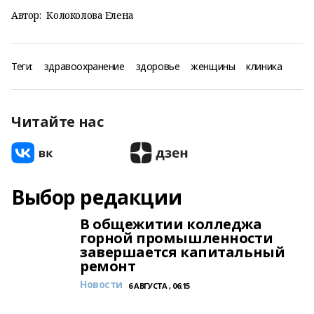
Автор:
Колоколова Елена
Теги:
здравоохранение
здоровье
женщины
клиника
Читайте нас
Выбор редакции
В общежитии колледжа
горной промышленности
завершается капитальный
ремонт
Новости
6 АВГУСТА , 06:15