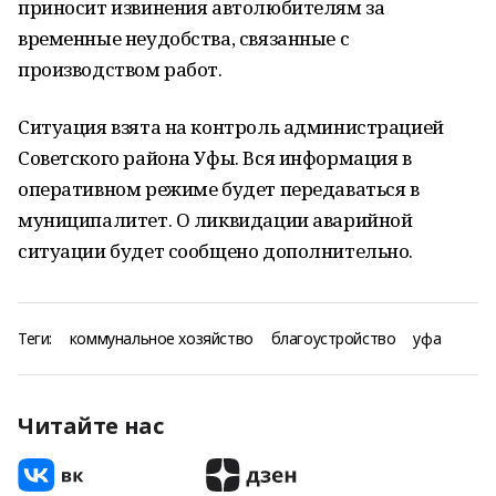
приносит извинения автолюбителям за
временные неудобства, связанные с
производством работ.
Ситуация взята на контроль администрацией
Советского района Уфы. Вся информация в
оперативном режиме будет передаваться в
муниципалитет. О ликвидации аварийной
ситуации будет сообщено дополнительно.
Теги:
коммунальное хозяйство
благоустройство
уфа
Читайте нас