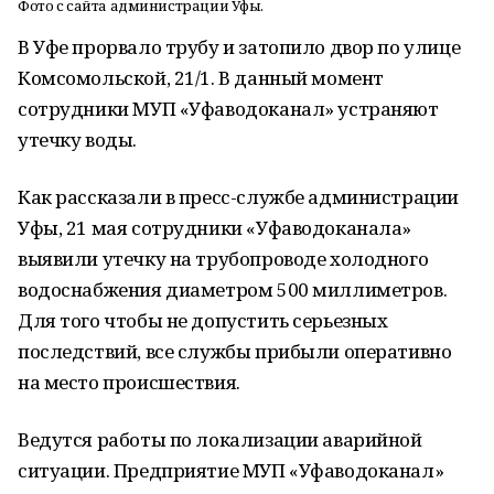
Фото с сайта администрации Уфы.
В Уфе прорвало трубу и затопило двор по улице
Комсомольской, 21/1. В данный момент
сотрудники МУП «Уфаводоканал» устраняют
утечку воды.
Как рассказали в пресс-службе администрации
Уфы, 21 мая сотрудники «Уфаводоканала»
выявили утечку на трубопроводе холодного
водоснабжения диаметром 500 миллиметров.
Для того чтобы не допустить серьезных
последствий, все службы прибыли оперативно
на место происшествия.
Ведутся работы по локализации аварийной
ситуации. Предприятие МУП «Уфаводоканал»