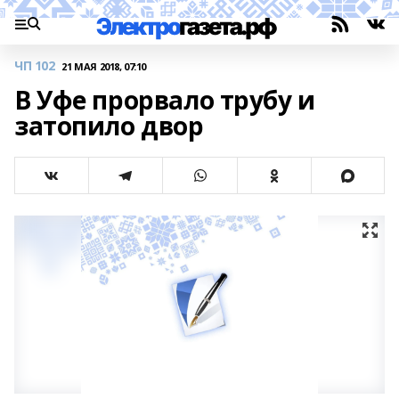
ЧП 102
21 МАЯ 2018, 07:10
В Уфе прорвало трубу и
затопило двор