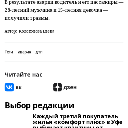
В результате аварии водитель и его пассажиры —
28-летний мужчина и 15-летняя девочка —
получили травмы.
Автор:
Колоколова Елена
Теги:
авария
дтп
Читайте нас
Выбор редакции
Каждый третий покупатель
жилья «комфорт плюс» в Уфе
выбирает квартиры от