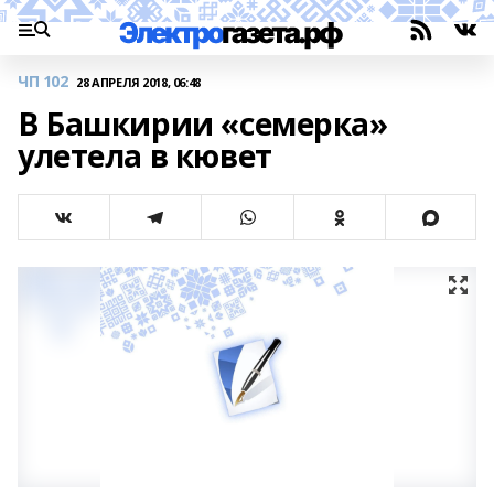
ЧП 102
28 АПРЕЛЯ 2018, 06:48
В Башкирии «семерка»
улетела в кювет