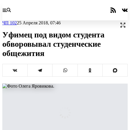
ЧП 102
25 Апреля 2018, 07:46
Уфимец под видом студента
обворовывал студенческие
общежития