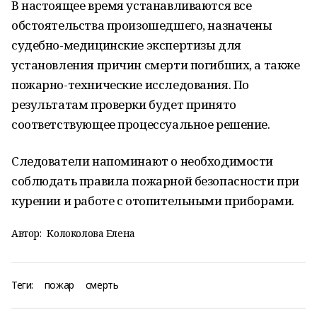
В настоящее время устанавливаются все
обстоятельства произошедшего, назначены
судебно-медицинские экспертизы для
установления причин смерти погибших, а также
пожарно-технические исследования. По
результатам проверки будет принято
соответствующее процессуальное решение.
Следователи напоминают о необходимости
соблюдать правила пожарной безопасности при
курении и работе с отопительными приборами.
Автор:
Колоколова Елена
Теги:
пожар
смерть