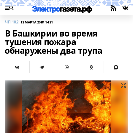
ЧП 102
12 МАРТА 2018, 14:21
В Башкирии во время
тушения пожара
обнаружены два трупа