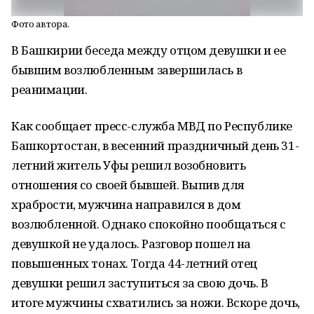
Фото автора.
В Башкирии беседа между отцом девушки и ее
бывшим возлюбленным завершилась в
реанимации.
Как сообщает пресс-служба МВД по Республике
Башкортостан, в весенний праздничный день 31-
летний житель Уфы решил возобновить
отношения со своей бывшей. Выпив для
храбрости, мужчина направился в дом
возлюбленной. Однако спокойно пообщаться с
девушкой не удалось. Разговор пошел на
повышенных тонах. Тогда 44-летний отец
девушки решил заступиться за свою дочь. В
итоге мужчины схватились за ножи. Вскоре дочь,