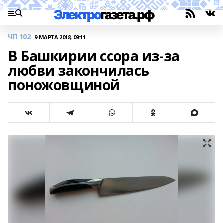
ЧП 102
9 МАРТА 2018, 09:11
В Башкирии ссора из-за
любви закончилась
поножовщиной