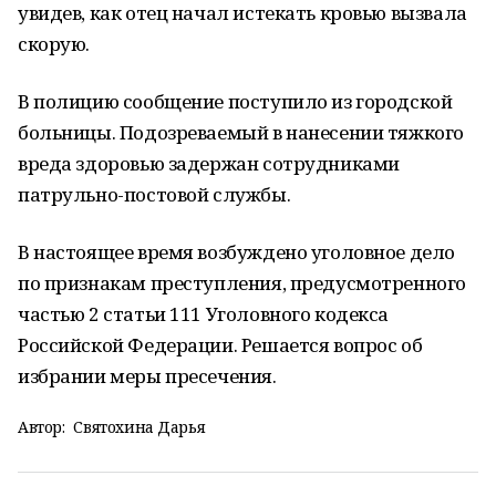
увидев, как отец начал истекать кровью вызвала
скорую.
В полицию сообщение поступило из городской
больницы. Подозреваемый в нанесении тяжкого
вреда здоровью задержан сотрудниками
патрульно-постовой службы.
В настоящее время возбуждено уголовное дело
по признакам преступления, предусмотренного
частью 2 статьи 111 Уголовного кодекса
Российской Федерации. Решается вопрос об
избрании меры пресечения.
Автор:
Святохина Дарья