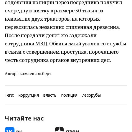
отделения полиции через посредника получил
очередную взятку в размере 50 тысяч за
неизъятие двух тракторов, на которых
перевозилась незаконно спиленная древесина.
После передачи денег его задержали
сотрудники МВД. Обвиняемый уволен со службы
в связи с совершением проступка, порочащего
честь сотрудника органов внутренних дел.
Автор:
камаев альберт
Теги:
коррупция
власть
полиция
лесорубы
Читайте нас