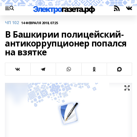
ЧП 102
14 ФЕВРАЛЯ 2018, 07:25
В Башкирии полицейский-
антикоррупционер попался
на взятке