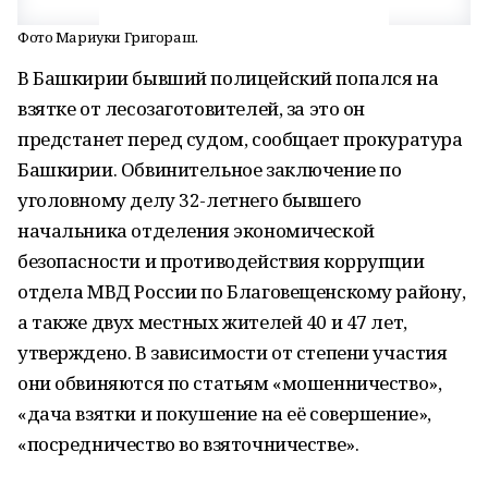
Фото Мариуки Григораш.
В Башкирии бывший полицейский попался на
взятке от лесозаготовителей, за это он
предстанет перед судом, сообщает прокуратура
Башкирии. Обвинительное заключение по
уголовному делу 32-летнего бывшего
начальника отделения экономической
безопасности и противодействия коррупции
отдела МВД России по Благовещенскому району,
а также двух местных жителей 40 и 47 лет,
утверждено. В зависимости от степени участия
они обвиняются по статьям «мошенничество»,
«дача взятки и покушение на её совершение»,
«посредничество во взяточничестве».