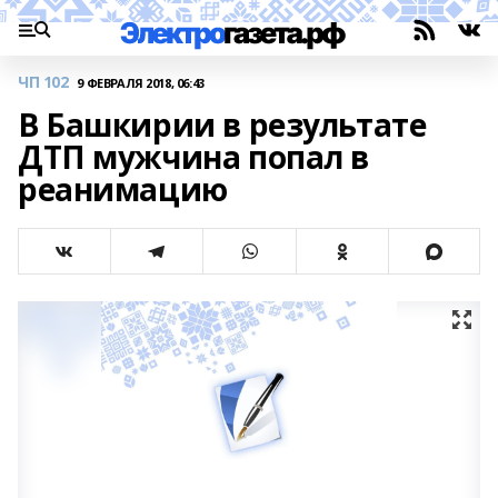
ЧП 102
9 ФЕВРАЛЯ 2018, 06:43
В Башкирии в результате
ДТП мужчина попал в
реанимацию