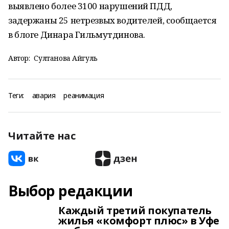
выявлено более 3100 нарушений ПДД,
задержаны 25 нетрезвых водителей, сообщается
в блоге Динара Гильмутдинова.
Автор:
Султанова Айгуль
Теги:
авария
реанимация
Читайте нас
Выбор редакции
Каждый третий покупатель
жилья «комфорт плюс» в Уфе