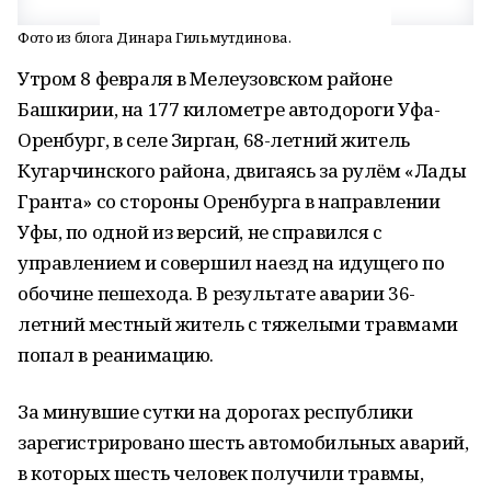
Фото из блога Динара Гильмутдинова.
Утром 8 февраля в Мелеузовском районе
Башкирии, на 177 километре автодороги Уфа-
Оренбург, в селе Зирган, 68-летний житель
Кугарчинского района, двигаясь за рулём «Лады
Гранта» со стороны Оренбурга в направлении
Уфы, по одной из версий, не справился с
управлением и совершил наезд на идущего по
обочине пешехода. В результате аварии 36-
летний местный житель с тяжелыми травмами
попал в реанимацию.
За минувшие сутки на дорогах республики
зарегистрировано шесть автомобильных аварий,
в которых шесть человек получили травмы,