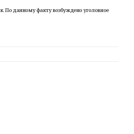
к. По данному факту возбуждено уголовное