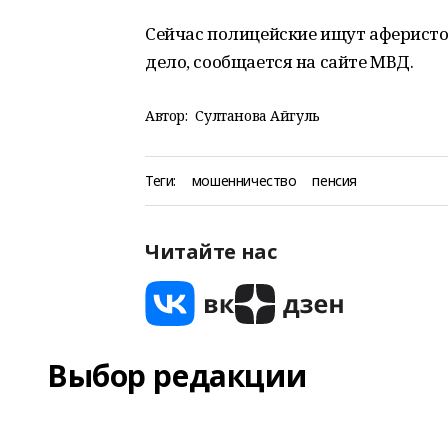
Сейчас полицейские ищут аферисто
дело, сообщается на сайте МВД.
Автор:
Султанова Айгуль
Теги:
мошенничество
пенсия
Читайте нас
Выбор редакции