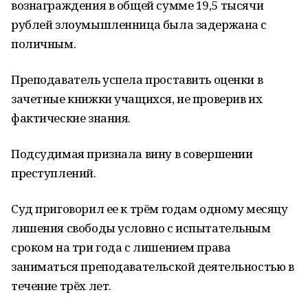
вознаграждения в общей сумме 19,5 тысячи
рублей злоумышленница была задержана с
поличным.
Преподаватель успела проставить оценки в
зачетные книжки учащихся, не проверив их
фактические знания.
Подсудимая признала вину в совершении
преступлений.
Суд приговорил ее к трём годам одному месяцу
лишения свободы условно с испытательным
сроком на три года с лишением права
заниматься преподавательской деятельностью в
течение трёх лет.