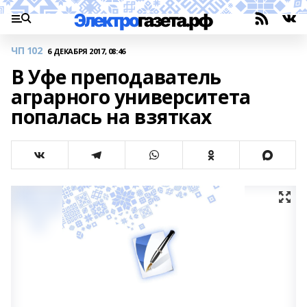
ЧП 102
6 ДЕКАБРЯ 2017, 08:46
В Уфе преподаватель
аграрного университета
попалась на взятках