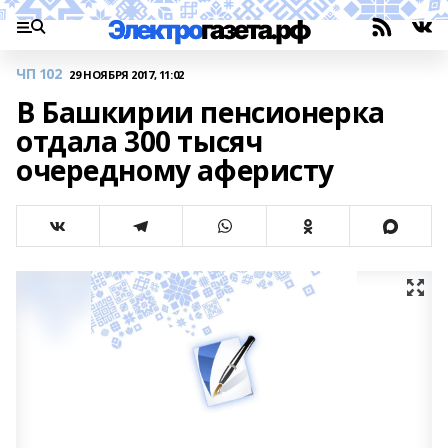
ЧП 102
29 НОЯБРЯ 2017, 11:02
В Башкирии пенсионерка
отдала 300 тысяч
очередному аферисту