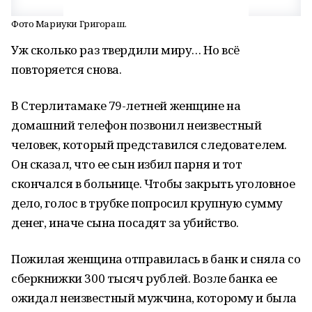
Фото Мариуки Григораш.
Уж сколько раз твердили миру… Но всё
повторяется снова.
В Стерлитамаке 79-летней женщине на
домашний телефон позвонил неизвестный
человек, который представился следователем.
Он сказал, что ее сын избил парня и тот
скончался в больнице. Чтобы закрыть уголовное
дело, голос в трубке попросил крупную сумму
денег, иначе сына посадят за убийство.
Пожилая женщина отправилась в банк и сняла со
сберкнижки 300 тысяч рублей. Возле банка ее
ожидал неизвестный мужчина, которому и была