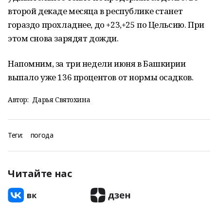
второй декаде месяца в республике станет
гораздо прохладнее, до +23,+25 по Цельсию. При
этом снова зарядят дожди.
Напомним, за три недели июня в Башкирии
выпало уже 136 процентов от нормы осадков.
Автор:
Дарья Святохина
Теги:
погода
Читайте нас