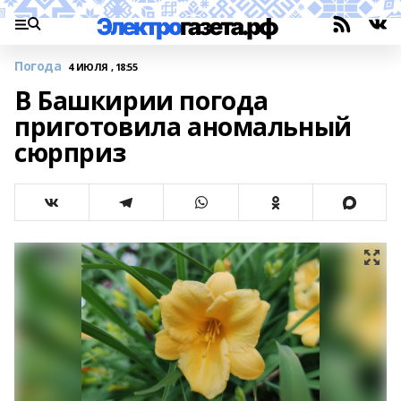
Погода
4 ИЮЛЯ , 18:55
В Башкирии погода
приготовила аномальный
сюрприз