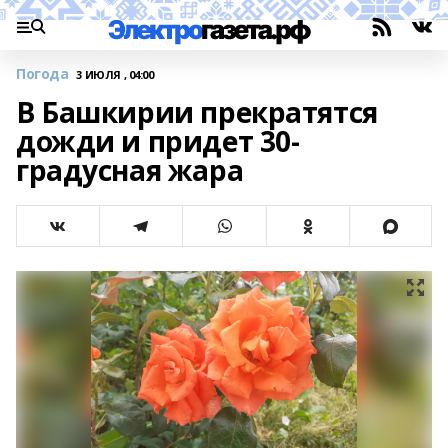
Погода
3 ИЮЛЯ , 04:00
В Башкирии прекратятся
дожди и придет 30-
градусная жара