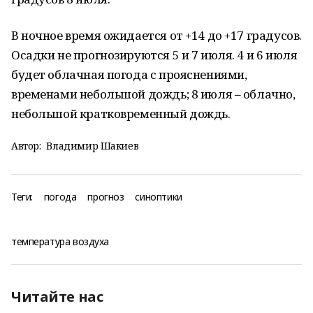
В ночное время ожидается от +14 до +17 градусов.
Осадки не прогнозируются 5 и 7 июля. 4 и 6 июля
будет облачная погода с прояснениями,
временами небольшой дождь; 8 июля – облачно,
небольшой кратковременный дождь.
Автор:
Владимир Шакиев
Теги:
погода
прогноз
синоптики
температура воздуха
Читайте нас