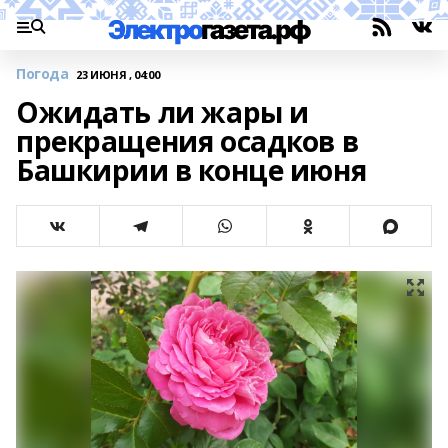
Погода
23 ИЮНЯ , 04:00
Ожидать ли жары и
прекращения осадков в
Башкирии в конце июня