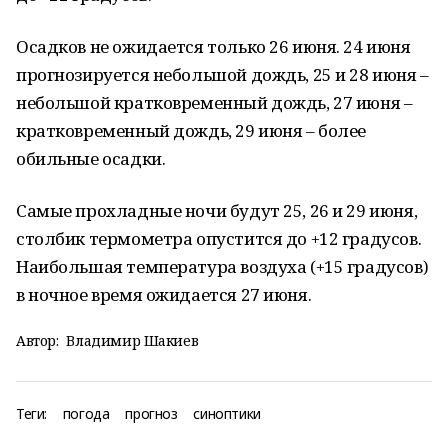
Осадков не ожидается только 26 июня. 24 июня
прогнозируется небольшой дождь, 25 и 28 июня –
небольшой кратковременный дождь, 27 июня –
кратковременный дождь, 29 июня – более
обильные осадки.
Самые прохладные ночи будут 25, 26 и 29 июня,
столбик термометра опустится до +12 градусов.
Наибольшая температура воздуха (+15 градусов)
в ночное время ожидается 27 июня.
Автор:
Владимир Шакиев
Теги:
погода
прогноз
синоптики