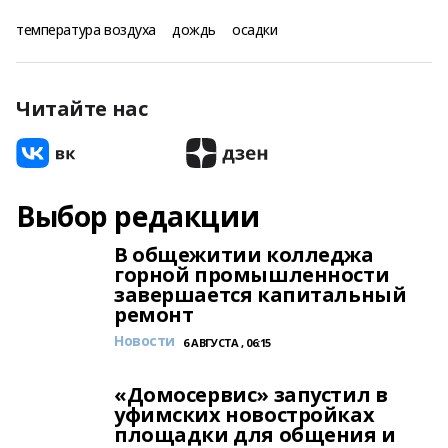
температура воздуха
дождь
осадки
Читайте нас
Выбор редакции
В общежитии колледжа
горной промышленности
завершается капитальный
ремонт
Новости
6 АВГУСТА , 06:15
«Домосервис» запустил в
уфимских новостройках
площадки для общения и