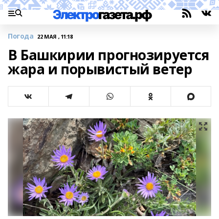
Погода
22 МАЯ , 11:18
В Башкирии прогнозируется
жара и порывистый ветер