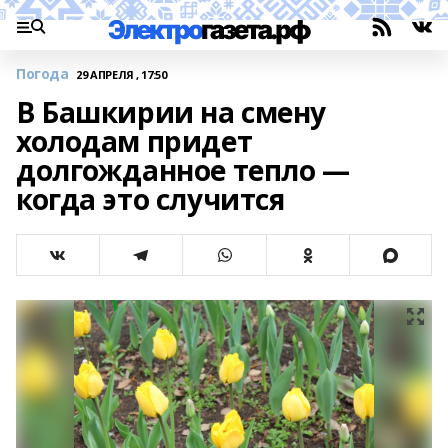
Погода
29 АПРЕЛЯ , 17:50
В Башкирии на смену
холодам придет
долгожданное тепло —
когда это случится