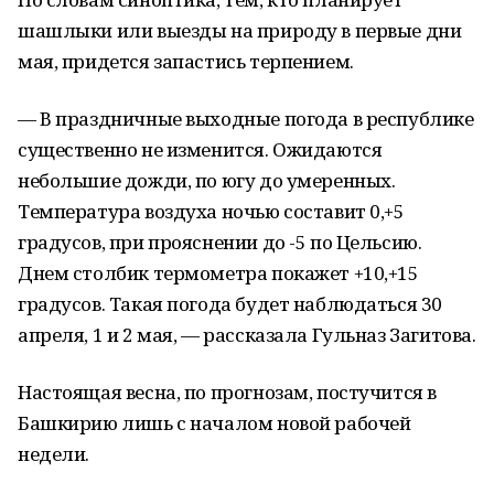
шашлыки или выезды на природу в первые дни
мая, придется запастись терпением.
— В праздничные выходные погода в республике
существенно не изменится. Ожидаются
небольшие дожди, по югу до умеренных.
Температура воздуха ночью составит 0,+5
градусов, при прояснении до -5 по Цельсию.
Днем столбик термометра покажет +10,+15
градусов. Такая погода будет наблюдаться 30
апреля, 1 и 2 мая, — рассказала Гульназ Загитова.
Настоящая весна, по прогнозам, постучится в
Башкирию лишь с началом новой рабочей
недели.