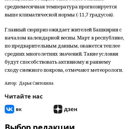
среднемесячная температура прогнозируется
выше климатической нормы (-11,7 градусов).
Главный сюрприз ожидает жителей Башкирии с
началом календарной весны. Март в республике,
по предварительным данным, окажется теплее
средних многолетних значений. Такие условия
будут способствовать активному и раннему
сходу снежного покрова, отмечают метеорологи.
Автор:
Дарья Святохина
Читайте нас
Выбор редакции