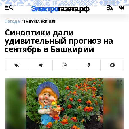
Погода
11 АВГУСТА 2025, 18:55
Синоптики дали
удивительный прогноз на
сентябрь в Башкирии