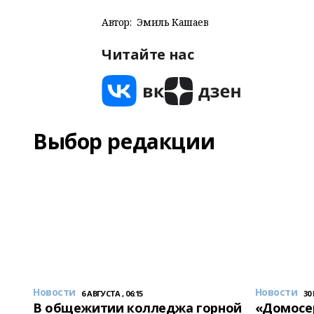
Автор:
Эмиль Кашаев
Читайте нас
Выбор редакции
Новости
Новости
6 АВГУСТА , 06:15
30
В общежитии колледжа горной
«Домосер