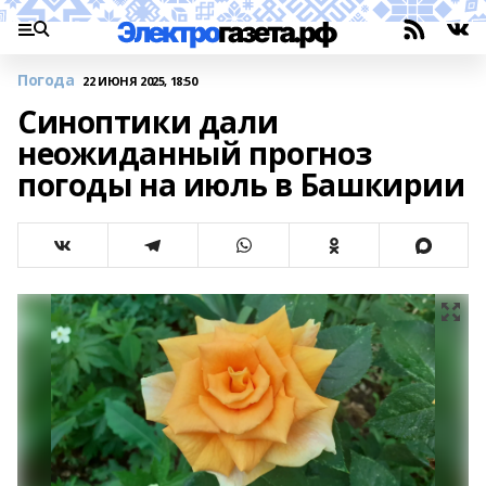
Погода
22 ИЮНЯ 2025, 18:50
Синоптики дали
неожиданный прогноз
погоды на июль в Башкирии