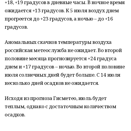
+18, +19 градусов в дневные часы. В ночное время
ожидается +13 градусов. К 5 июля воздух днем
прогреется до +23 градусов, а ночью – до +16
градусов.
Аномальных скачков температуры воздуха
российская метеослужба не ожидает. Во второй
половине месяца прогнозируется +24 градуса
днем и +17 градусов – ночью. Во второй половине
июля солнечных дней будет больше. С 14 июля
несколько дней осадков не ожидается.
Исходя из прогноза Гисметео, июль будет
теплым, однако с достаточным количеством
осадков.