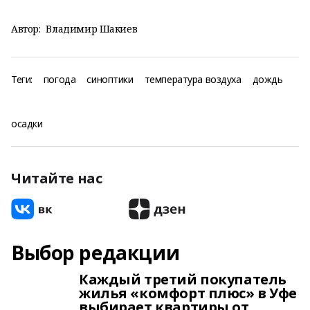
Автор:
Владимир Шакиев
Теги:
погода
синоптики
температура воздуха
дождь
осадки
Читайте нас
Выбор редакции
Каждый третий покупатель
жилья «комфорт плюс» в Уфе
выбирает квартиры от