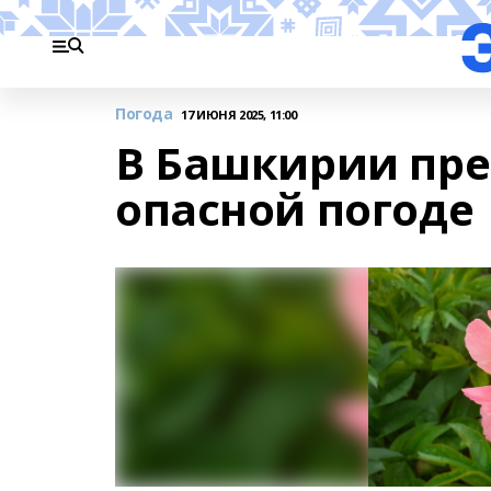
Погода
17 ИЮНЯ 2025, 11:00
В Башкирии пре
опасной погоде