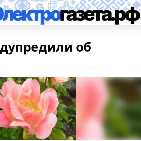
дупредили об