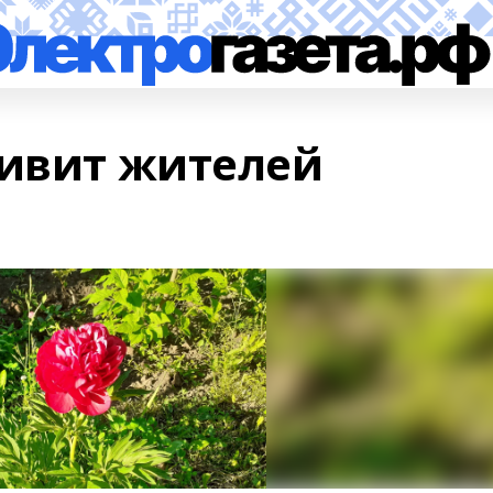
дивит жителей