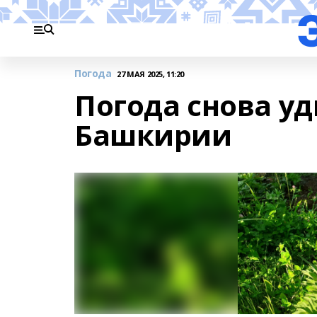
Погода
27 МАЯ 2025, 11:20
Погода снова у
Башкирии