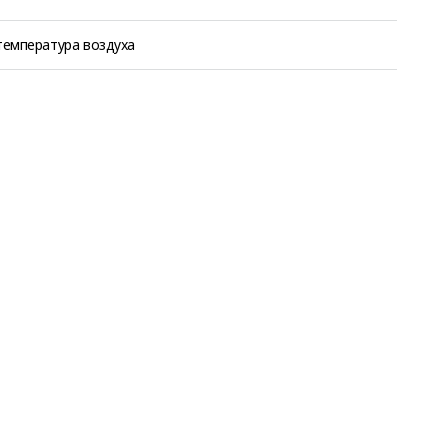
температура воздуха