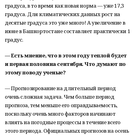
градуса, в то время как новая норма — уже 17,3
градуса. Для климатических данных рост на
десятые градуса это уже много! А увеличение в
июне в Башкортостане составляет практически 1
градус.
— Есть мнение, что в этом году теплой будет
и первая половина сентября. Что думают по
этому поводу ученые?
—
Прогнозирование на длительный период
очень сложная задача. Чем больше период
прогноза, тем меньше его оправдываемость,
поскольку очень много факторов начинают
влиять на погодные процессы в течение всего
этого периода. Официальных прогнозов на осень