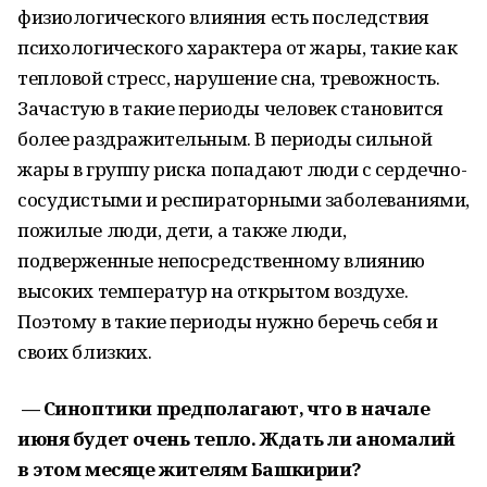
физиологического влияния есть последствия
психологического характера от жары, такие как
тепловой стресс, нарушение сна, тревожность.
Зачастую в такие периоды человек становится
более раздражительным. В периоды сильной
жары в группу риска попадают люди с сердечно-
сосудистыми и респираторными заболеваниями,
пожилые люди, дети, а также люди,
подверженные непосредственному влиянию
высоких температур на открытом воздухе.
Поэтому в такие периоды нужно беречь себя и
своих близких.
— Синоптики предполагают, что в начале
июня будет очень тепло. Ждать ли аномалий
в этом месяце жителям Башкирии?