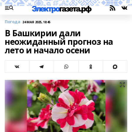
Погода
24 МАЯ 2025, 18:45
В Башкирии дали
неожиданный прогноз на
лето и начало осени