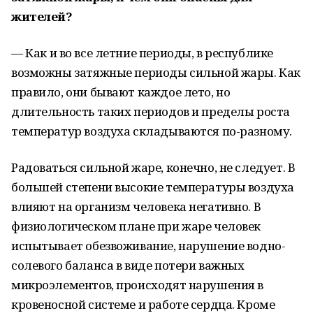
жителей?
—
Как и во все летние периоды, в республике
возможны затяжные периоды сильной жары. Как
правило, они бывают каждое лето, но
длительность таких периодов и пределы роста
температур воздуха складываются по-разному.
Радоваться сильной жаре, конечно, не следует. В
большей степени высокие температуры воздуха
влияют на организм человека негативно. В
физиологическом плане при жаре человек
испытывает обезвоживание, нарушение водно-
солевого баланса в виде потери важных
микроэлементов, происходят нарушения в
кровеносной системе и работе сердца. Кроме