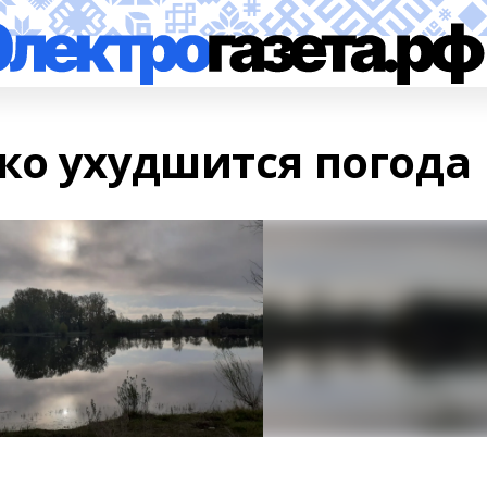
ко ухудшится погода