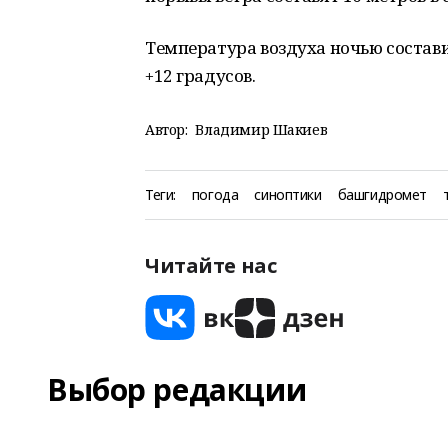
Температура воздуха ночью составит
+12 градусов.
Автор:
Владимир Шакиев
Теги:
погода
синоптики
башгидромет
Читайте нас
Выбор редакции