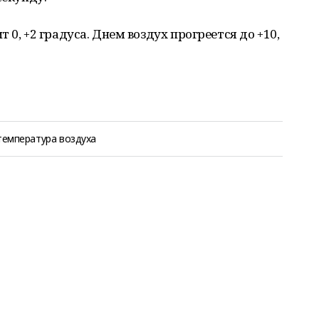
 0, +2 градуса. Днем воздух прогреется до +10,
температура воздуха