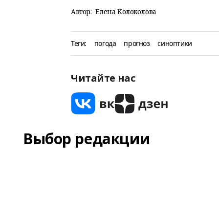
Автор:
Елена Колоколова
Теги:
погода
прогноз
синоптики
Читайте нас
Выбор редакции