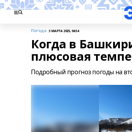
Погода
3 МАРТА 2025, 04:54
Когда в Башкир
плюсовая темпе
Подробный прогноз погоды на вто