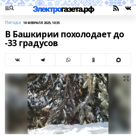
Погода
18 ФЕВРАЛЯ 2025, 10:35
В Башкирии похолодает до
-33 градусов