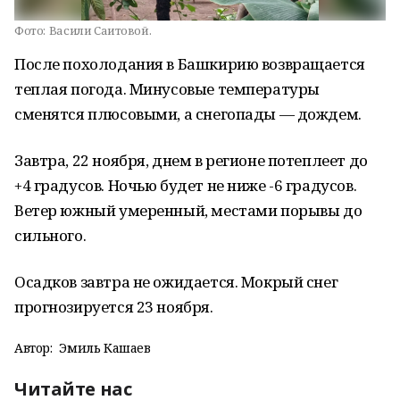
Фото:
Васили Саитовой.
После похолодания в Башкирию возвращается
теплая погода. Минусовые температуры
сменятся плюсовыми, а снегопады — дождем.
Завтра, 22 ноября, днем в регионе потеплеет до
+4 градусов. Ночью будет не ниже -6 градусов.
Ветер южный умеренный, местами порывы до
сильного.
Осадков завтра не ожидается. Мокрый снег
прогнозируется 23 ноября.
Автор:
Эмиль Кашаев
Читайте нас