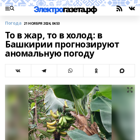
Погода
21 НОЯБРЯ 2024, 04:53
То в жар, то в холод: в
Башкирии прогнозируют
аномальную погоду