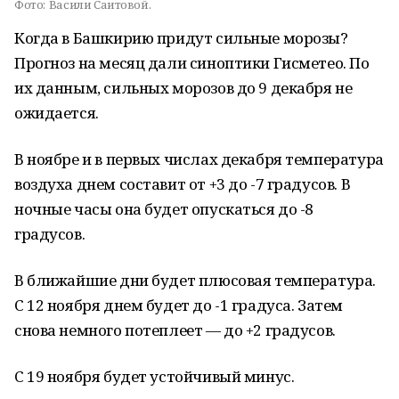
Фото:
Васили Саитовой.
Когда в Башкирию придут сильные морозы?
Прогноз на месяц дали синоптики Гисметео. По
их данным, сильных морозов до 9 декабря не
ожидается.
В ноябре и в первых числах декабря температура
воздуха днем составит от +3 до -7 градусов. В
ночные часы она будет опускаться до -8
градусов.
В ближайшие дни будет плюсовая температура.
С 12 ноября днем будет до -1 градуса. Затем
снова немного потеплеет — до +2 градусов.
С 19 ноября будет устойчивый минус.