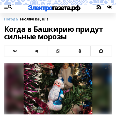
Погода
9 НОЯБРЯ 2024, 18:12
Когда в Башкирию придут
сильные морозы