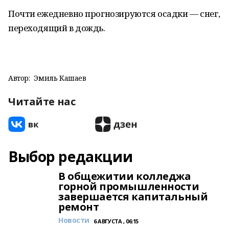
Почти ежедневно прогнозируются осадки — снег,
переходящий в дождь.
Автор:
Эмиль Кашаев
Читайте нас
Выбор редакции
В общежитии колледжа
горной промышленности
завершается капитальный
ремонт
Новости
6 АВГУСТА , 06:15