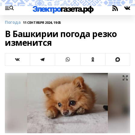
Погода
11 СЕНТЯБРЯ 2024, 19:05
В Башкирии погода резко
изменится