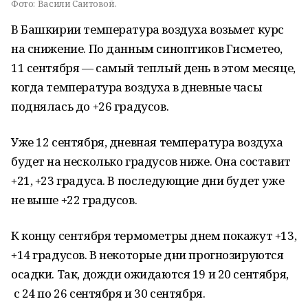
Фото:
Васили Саитовой.
В Башкирии температура воздуха возьмет курс
на снижение. По данным синоптиков Гисметео,
11 сентября — самый теплый день в этом месяце,
когда температура воздуха в дневные часы
поднялась до +26 градусов.
Уже 12 сентября, дневная температура воздуха
будет на несколько градусов ниже. Она составит
+21, +23 градуса. В последующие дни будет уже
не выше +22 градусов.
К концу сентября термометры днем покажут +13,
+14 градусов. В некоторые дни прогнозируются
осадки. Так, дожди ожидаются 19 и 20 сентября,
с 24 по 26 сентября и 30 сентября.