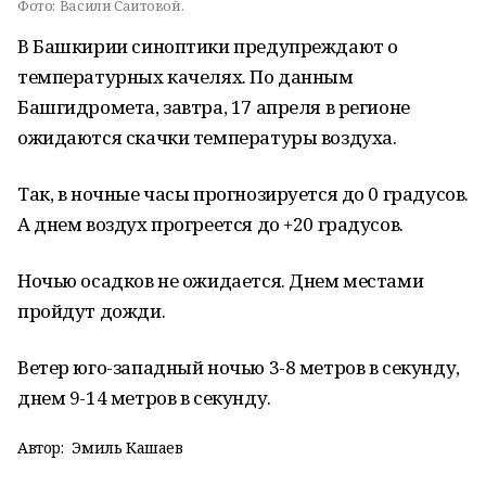
Фото:
Васили Саитовой.
В Башкирии синоптики предупреждают о
температурных качелях. По данным
Башгидромета, завтра, 17 апреля в регионе
ожидаются скачки температуры воздуха.
Так, в ночные часы прогнозируется до 0 градусов.
А днем воздух прогреется до +20 градусов.
Ночью осадков не ожидается. Днем местами
пройдут дожди.
Ветер юго-западный ночью 3-8 метров в секунду,
днем 9-14 метров в секунду.
Автор:
Эмиль Кашаев