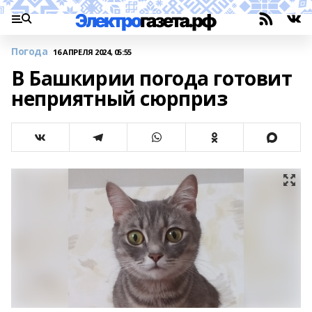
Погода
16 АПРЕЛЯ 2024, 05:55
В Башкирии погода готовит
неприятный сюрприз