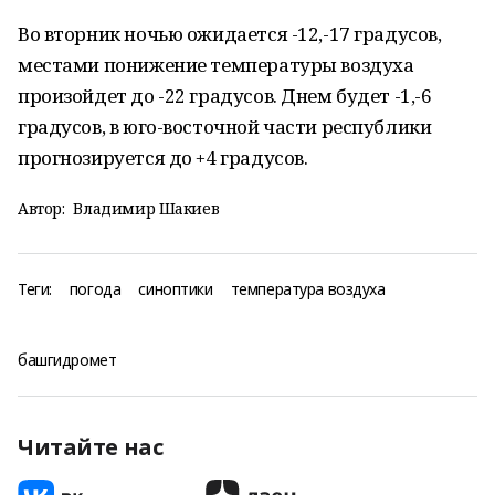
Во вторник ночью ожидается -12,-17 градусов,
местами понижение температуры воздуха
произойдет до -22 градусов. Днем будет -1,-6
градусов, в юго-восточной части республики
прогнозируется до +4 градусов.
Автор:
Владимир Шакиев
Теги:
погода
синоптики
температура воздуха
башгидромет
Читайте нас