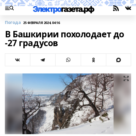
Погода
25 ФЕВРАЛЯ 2024, 04:16
В Башкирии похолодает до
-27 градусов