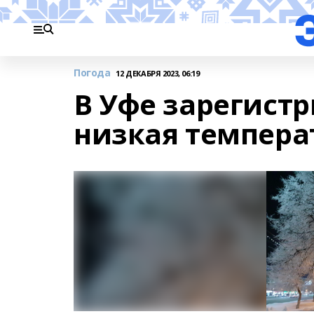
Погода
12 ДЕКАБРЯ 2023, 06:19
В Уфе зарегист
низкая темпера