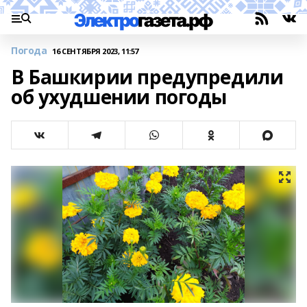
Погода
16 СЕНТЯБРЯ 2023, 11:57
В Башкирии предупредили
об ухудшении погоды