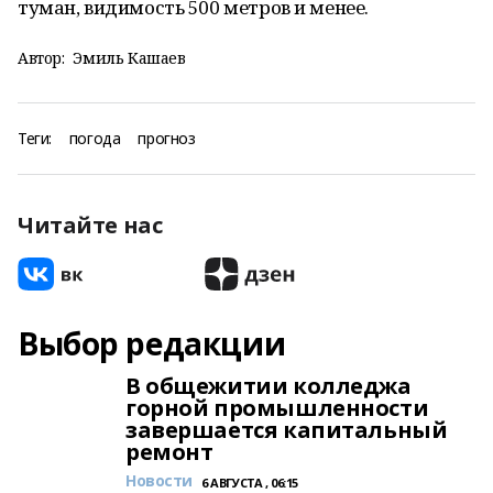
туман, видимость 500 метров и менее.
Автор:
Эмиль Кашаев
Теги:
погода
прогноз
Читайте нас
Выбор редакции
В общежитии колледжа
горной промышленности
завершается капитальный
ремонт
Новости
6 АВГУСТА , 06:15