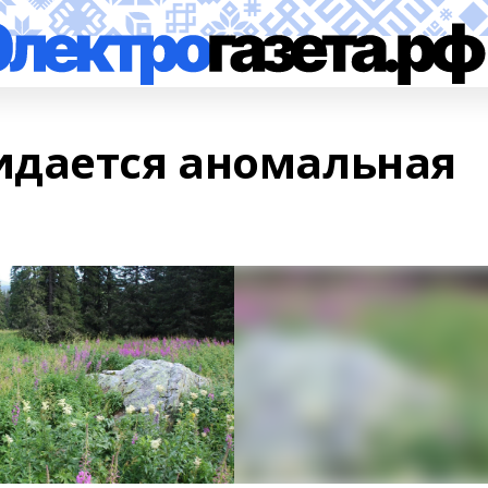
идается аномальная