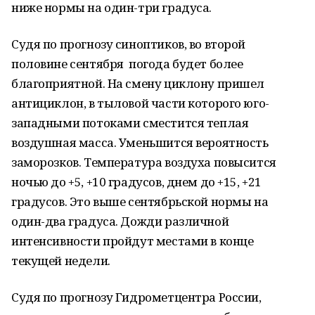
ниже нормы на один-три градуса.
Судя по прогнозу синоптиков, во второй
половине сентября погода будет более
благоприятной. На смену циклону пришел
антициклон, в тыловой части которого юго-
западными потоками сместится теплая
воздушная масса. Уменьшится вероятность
заморозков. Температура воздуха повысится
ночью до +5, +10 градусов, днем до +15, +21
градусов. Это выше сентябрьской нормы на
один-два градуса. Дожди различной
интенсивности пройдут местами в конце
текущей недели.
Судя по прогнозу Гидрометцентра России,