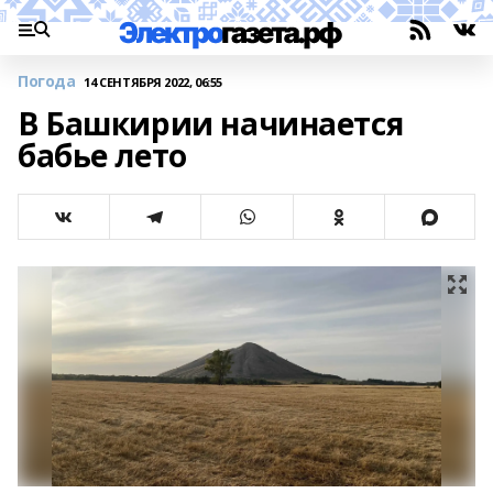
Погода
14 СЕНТЯБРЯ 2022, 06:55
В Башкирии начинается
бабье лето