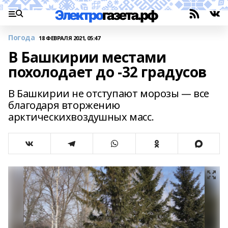
Погода
18 ФЕВРАЛЯ 2021, 05:47
В Башкирии местами
похолодает до -32 градусов
В Башкирии не отступают морозы — все
благодаря вторжению
арктическихвоздушных масс.