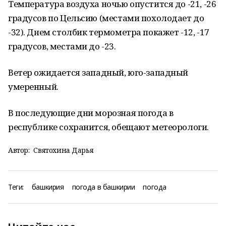
Температура воздуха ночью опустится до -21, -26
градусов по Цельсию (местами похолодает до
-32). Днем столбик термометра покажет -12, -17
градусов, местами до -23.
Ветер ожидается западный, юго-западный
умеренный.
В последующие дни морозная погода в
республике сохранится, обещают метеорологи.
Автор:
Святохина Дарья
Теги:
башкирия
погода в башкирии
погода