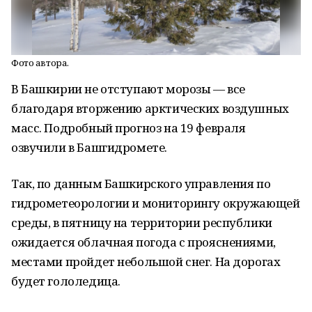
Фото автора.
В Башкирии не отступают морозы — все
благодаря вторжению арктических воздушных
масс. Подробный прогноз на 19 февраля
озвучили в Башгидромете.
Так, по данным Башкирского управления по
гидрометеорологии и мониторингу окружающей
среды, в пятницу на территории республики
ожидается облачная погода с прояснениями,
местами пройдет небольшой снег. На дорогах
будет гололедица.