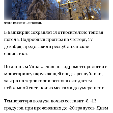
Фото Васили Саитовой.
В Башкирии сохраняется относительно теплая
погода. Подробный прогноз на четверг, 17
декабря, представили республиканские
синоптики.
По данным Управления по гидрометеорологии и
мониторингу окружающей среды республики,
завтра на территории региона ожидается
небольшой снег, ночью местами до умеренного.
Температура воздуха ночью составит -8, -13
градусов, при прояснениях до -20 градусов. Днем