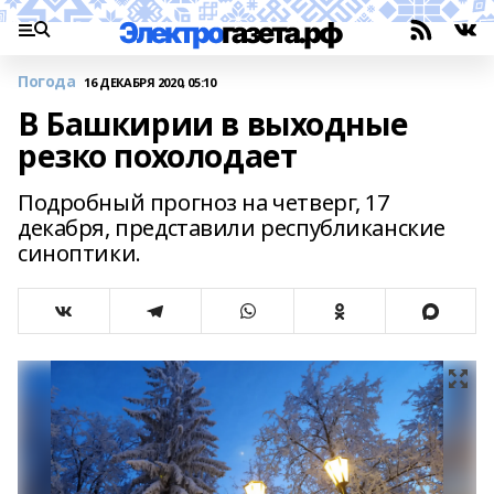
Погода
16 ДЕКАБРЯ 2020, 05:10
В Башкирии в выходные
резко похолодает
Подробный прогноз на четверг, 17
декабря, представили республиканские
синоптики.