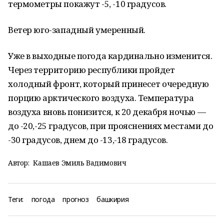
термометры покажут -5, -10 градусов.
Ветер юго-западный умеренный.
Уже в выходные погода кардинально изменится.
Через территорию республики пройдет
холодный фронт, который принесет очередную
порцию арктического воздуха. Температура
воздуха вновь понизится, к 20 декабря ночью —
до -20,-25 градусов, при прояснениях местами до
-30 градусов, днем до -13,-18 градусов.
Автор:
Кашаев Эмиль Вадимович
Теги:
погода
прогноз
башкирия