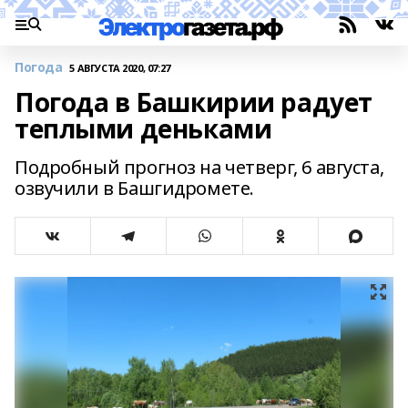
Погода
5 АВГУСТА 2020, 07:27
Погода в Башкирии радует
теплыми деньками
Подробный прогноз на четверг, 6 августа,
озвучили в Башгидромете.