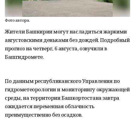
Фото автора.
Жители Башкирии могут насладиться жаркими
августовскими деньками без дождей. Подробный
прогноз на четверг, 6 августа, озвучили в
Башгидромете.
По данным республиканского Управления по
гидрометеорологии и мониторингу окружающей
среды, на территории Башкортостана завтра
ожидается переменная облачность
преимущественно без осадков.