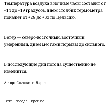
Температура воздуха в ночные часы составит от
+14 до +19 градусов, днем столбик термометра
покажет от +28 до +33 по Цельсию.
Ветер — северо-восточный, восточный
умеренный, днем местами порывы до сильного.
В последующие дни погода существенно не
изменится.
Автор:
Святохина Дарья
Теги:
погода
прогноз