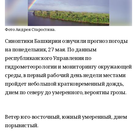
Фото Андрея Старостина.
Синоптики Башкирии озвучили прогноз погоды
на понедельник, 27 мая. По данным
республиканского Управления по
гидрометеорологии и мониторингу окружающей
среды, в первый рабочий день недели местами
пройдет небольшой кратковременный дождь,
днем по северу до умеренного, вероятны грозы.
Ветер юго-восточный, южный умеренный, днем
порывистый.