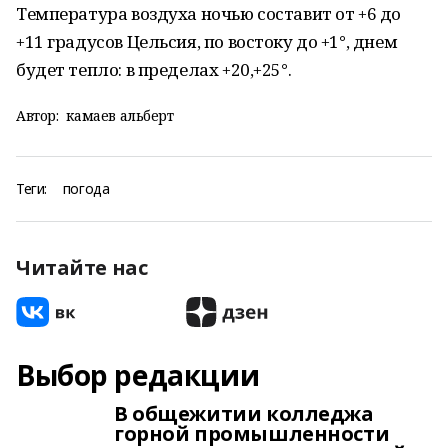
Температура воздуха ночью составит от +6 до
+11 градусов Цельсия, по востоку до +1°, днем
будет тепло: в пределах +20,+25°.
Автор:
камаев альберт
Теги:
погода
Читайте нас
Выбор редакции
В общежитии колледжа
горной промышленности