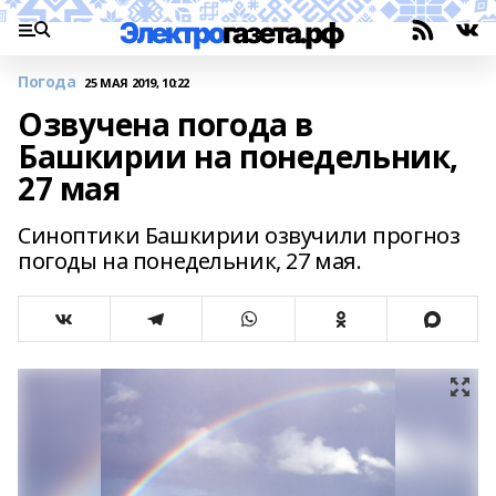
Погода
25 МАЯ 2019, 10:22
Озвучена погода в
Башкирии на понедельник,
27 мая
Синоптики Башкирии озвучили прогноз
погоды на понедельник, 27 мая.