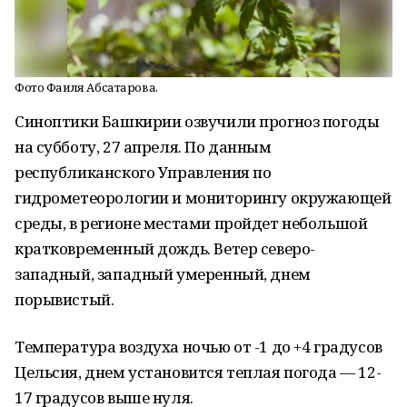
Фото Фаиля Абсатарова.
Синоптики Башкирии озвучили прогноз погоды
на субботу, 27 апреля. По данным
республиканского Управления по
гидрометеорологии и мониторингу окружающей
среды, в регионе местами пройдет небольшой
кратковременный дождь. Ветер северо-
западный, западный умеренный, днем
порывистый.
Температура воздуха ночью от -1 до +4 градусов
Цельсия, днем установится теплая погода — 12-
17 градусов выше нуля.