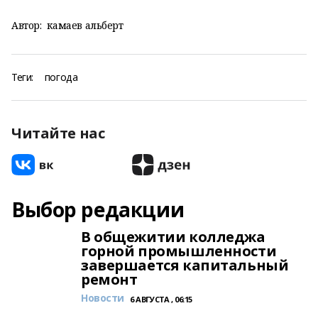
Автор:
камаев альберт
Теги:
погода
Читайте нас
Выбор редакции
В общежитии колледжа
горной промышленности
завершается капитальный
ремонт
Новости
6 АВГУСТА , 06:15