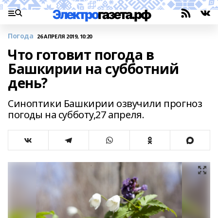
Погода
26 АПРЕЛЯ 2019, 10:20
Что готовит погода в
Башкирии на субботний
день?
Синоптики Башкирии озвучили прогноз
погоды на субботу,27 апреля.