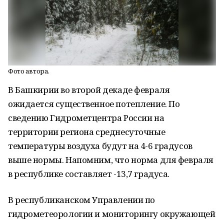
Фото автора.
В Башкирии во второй декаде февраля
ожидается существенное потепление. По
сведению Гидрометцентра России на
территории региона среднесуточные
температуры воздуха будут на 4-6 градусов
выше нормы. Напомним, что норма для февраля
в республике составляет -13,7 градуса.
В республиканском Управлении по
гидрометеорологии и мониторингу окружающей