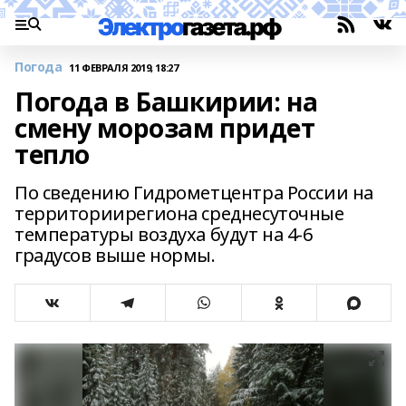
Погода
11 ФЕВРАЛЯ 2019, 18:27
Погода в Башкирии: на
смену морозам придет
тепло
По сведению Гидрометцентра России на
территориирегиона среднесуточные
температуры воздуха будут на 4-6
градусов выше нормы.