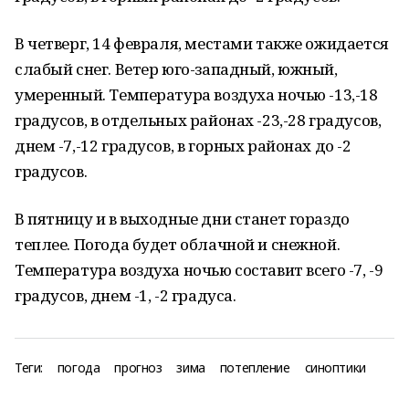
В четверг, 14 февраля, местами также ожидается
слабый снег. Ветер юго-западный, южный,
умеренный. Температура воздуха ночью -13,-18
градусов, в отдельных районах -23,-28 градусов,
днем -7,-12 градусов, в горных районах до -2
градусов.
В пятницу и в выходные дни станет гораздо
теплее. Погода будет облачной и снежной.
Температура воздуха ночью составит всего -7, -9
градусов, днем -1, -2 градуса.
Теги:
погода
прогноз
зима
потепление
синоптики