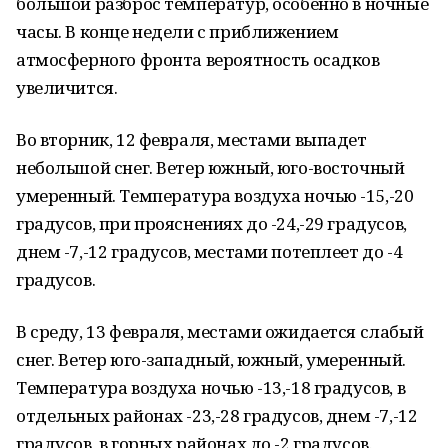
большой разброс температур, особенно в ночные
часы. В конце недели с приближением
атмосферного фронта вероятность осадков
увеличится.
Во вторник, 12 февраля, местами выпадет
небольшой снег. Ветер южный, юго-восточный
умеренный. Температура воздуха ночью -15,-20
градусов, при прояснениях до -24,-29 градусов,
днем -7,-12 градусов, местами потеплеет до -4
градусов.
В среду, 13 февраля, местами ожидается слабый
снег. Ветер юго-западный, южный, умеренный.
Температура воздуха ночью -13,-18 градусов, в
отдельных районах -23,-28 градусов, днем -7,-12
градусов, в горных районах до -2 градусов.