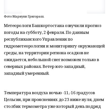
Фото Мариуки Григораш.
Метеорологи Башкортостана озвучили прогноз
погоды на субботу, 2 февраля. По данным
республиканского Управления по
гидрометеорологии и мониторингу окружающей
среды, на территории региона осадков не
ожидается, небольшой снег возможен только в
северных районах. Ветер юго-западный,
западный умеренный.
Температура воздуха ночью -11,-16 градусов
Цельсия, при прояснениях до 23 ниже нуля, днем
столбик термометра уже который день подряд