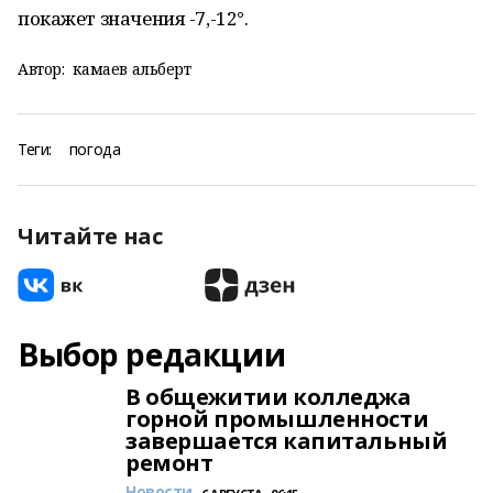
покажет значения -7,-12°.
Автор:
камаев альберт
Теги:
погода
Читайте нас
Выбор редакции
В общежитии колледжа
горной промышленности
завершается капитальный
ремонт
Новости