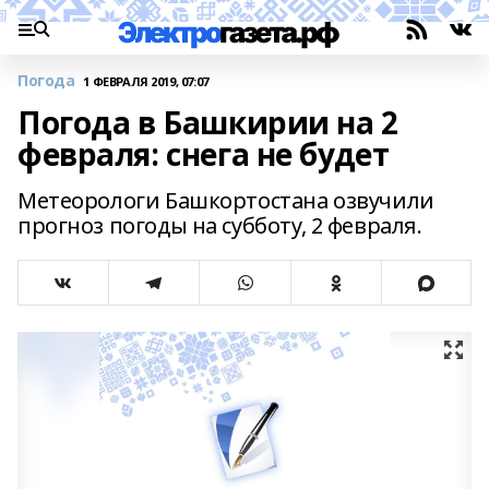
Погода
1 ФЕВРАЛЯ 2019, 07:07
Погода в Башкирии на 2
февраля: снега не будет
Метеорологи Башкортостана озвучили
прогноз погоды на субботу, 2 февраля.