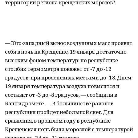
территории региона крещенских морозов?
— Юго-западный вынос воздушных масс проявит
себя в ночь на Крещение, 19 января достаточно
высоким фоном температур: по республике
столбик термометра покажет от -7 до -12
градусов, при прояснениях местами до -18. Днем
19 января температура воздуха повысится и
составит от -3 до -8 градусов, — сообщили в
Башгидромете. — В большинстве районов
республики пройдет небольшой снег. Для
сравнения, в прошлом году в республике
Крещенская ночь была морозной с температурой
воздуха от -24 до -31 градуса.