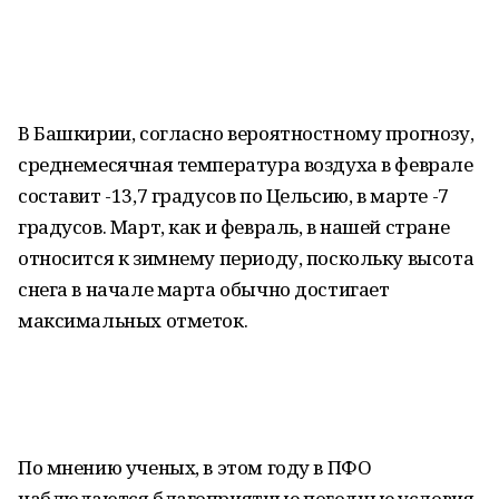
В Башкирии, согласно вероятностному прогнозу,
среднемесячная температура воздуха в феврале
составит -13,7 градусов по Цельсию, в марте -7
градусов. Март, как и февраль, в нашей стране
относится к зимнему периоду, поскольку высота
снега в начале марта обычно достигает
максимальных отметок.
По мнению ученых, в этом году в ПФО
наблюдаются благоприятные погодные условия