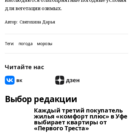
для вегетации озимых.
Автор:
Святохина Дарья
Теги:
погода
морозы
Читайте нас
Выбор редакции
Каждый третий покупатель
жилья «комфорт плюс» в Уфе
выбирает квартиры от
«Первого Треста»