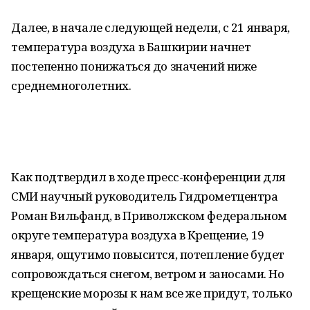
Далее, в начале следующей недели, с 21 января,
температура воздуха в Башкирии начнет
постепенно понижаться до значений ниже
среднемноголетних.
Как подтвердил в ходе пресс-конференции для
СМИ научный руководитель Гидрометцентра
Роман Вильфанд, в Приволжском федеральном
округе температура воздуха в Крещение, 19
января, ощутимо повысится, потепление будет
сопровождаться снегом, ветром и заносами. Но
крещенские морозы к нам все же придут, только