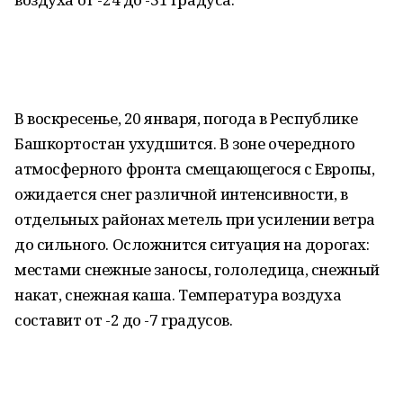
В воскресенье, 20 января, погода в Республике
Башкортостан ухудшится. В зоне очередного
атмосферного фронта смещающегося с Европы,
ожидается снег различной интенсивности, в
отдельных районах метель при усилении ветра
до сильного. Осложнится ситуация на дорогах:
местами снежные заносы, гололедица, снежный
накат, снежная каша. Температура воздуха
составит от -2 до -7 градусов.